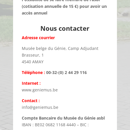
(cotisation annuelle de 15 €) pour avoir un
accès annuel
Nous contacter
Adresse courrier
Musée belge du Génie, Camp Adjudant
Brasseur, 1
4540 AMAY
Téléphone :
00-32-(0) 2 44 29 116
Internet :
www.geniemus.be
Contact :
info@geniemus.be
Compte Bancaire du Musée du Génie asbl
IBAN : BE02 0682 1168 4440 – BIC :