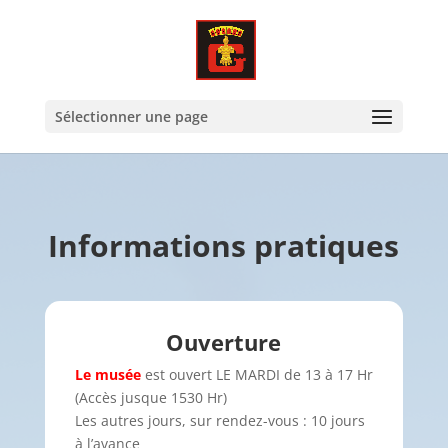
Sélectionner une page
Informations pratiques
Ouverture
Le musée
est ouvert LE MARDI de 13 à 17 Hr
(Accès jusque 1530 Hr)
Les autres jours, sur rendez-vous : 10 jours
à l’avance