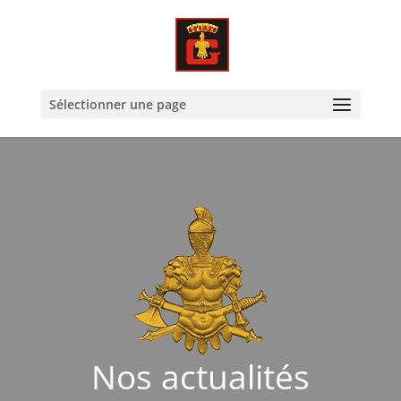
Sélectionner une page
Nos actualités