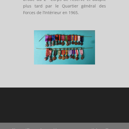
plus tard par le Quartier général des
Forces de l’Intérieur en 1965.